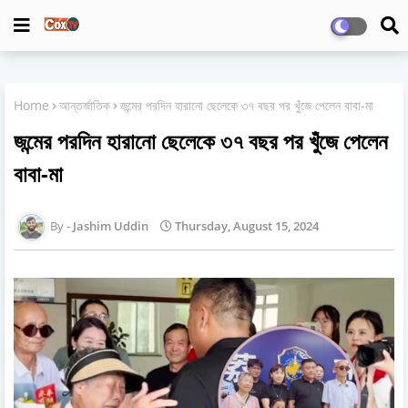
Home
আন্তর্জাতিক
জন্মের পরদিন হারানো ছেলেকে ৩৭ বছর পর খুঁজে পেলেন বাবা-মা
জন্মের পরদিন হারানো ছেলেকে ৩৭ বছর পর খুঁজে পেলেন
বাবা-মা
Jashim Uddin
Thursday, August 15, 2024