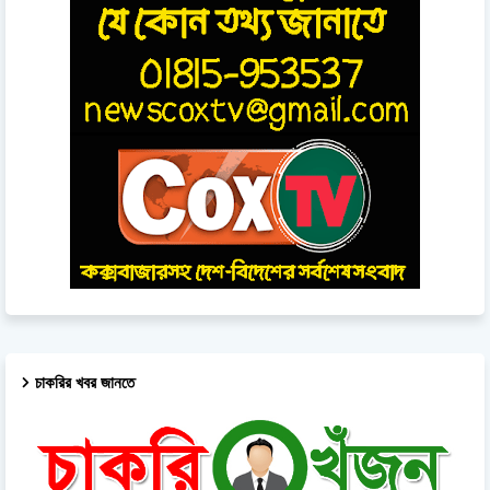
চাকরির খবর জানতে