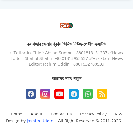
কক্সবাজার জেলার প্রথম ভিডিও নিউজ-পোর্টাল কক্সটিভি
✅Editor-in-Chief: Ahsan Sumon +8801818131337 ✅News
Editor: Shafiul Shahin +8801815953537 ✅Assistant News
Editor: Jashim Uddin +8801632700539
আমাদের সাথে থাকুন
Home
About
Contact us
Privacy Policy
RSS
Design by
Jashim Uddin
| All Right Reserved © 2011-2026
Design by -
Blogger Templates
| Distributed by
Free Blogger