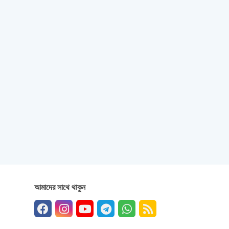
আমাদের সাথে থাকুন