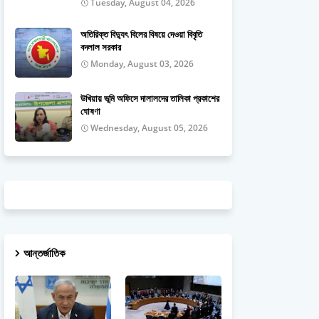
Tuesday, August 04, 2026
অতিরিক্ত বিদ্যুৎ বিলের বিষয়ে দেওয়া বিবৃতি
বদলাল সরকার
Monday, August 03, 2026
উখিয়ায় ভূমি অফিসে দালালদের তালিকা প্রকাশের
ঘোষণা
Wednesday, August 05, 2026
আন্তর্জাতিক