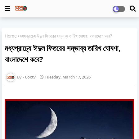
Home
মধ্যপ্রাচ্যে ঈদুল ফিতরের সম্ভাব্য তারিখ ঘোষণা, বাংলাদেশে কবে?
মধ্যপ্রাচ্যে ঈদুল ফিতরের সম্ভাব্য তারিখ ঘোষণা,
বাংলাদেশে কবে?
Coxtv
Tuesday, March 17, 2026