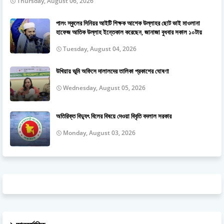
Thursday, August 06, 2026
পালং স্কুলের সিনিয়র আইটি শিক্ষক আশেক উল্লাহর ছোট ভাই মাওলানা
হাফেজ আতিক উল্লাহ ইন্তেকাল করেছেন, জানাজা বুধবার সকাল ১০টায়
Tuesday, August 04, 2026
উখিয়ায় ভূমি অফিসে দালালদের তালিকা প্রকাশের ঘোষণা
Wednesday, August 05, 2026
অতিরিক্ত বিদ্যুৎ বিলের বিষয়ে দেওয়া বিবৃতি বদলাল সরকার
Monday, August 03, 2026