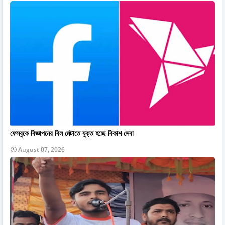
ফেসবুকে বিজ্ঞাপনের বিল মেটাতে যুক্ত হচ্ছে বিকাশ সেবা
August 07, 2026