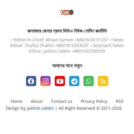
কক্সবাজার জেলার প্রথম ভিডিও নিউজ-পোর্টাল কক্সটিভি
✅Editor-in-Chief: Ahsan Sumon +8801818131337 ✅News
Editor: Shafiul Shahin +8801815953537 ✅Assistant News
Editor: Jashim Uddin +8801632700539
আমাদের সাথে থাকুন
Home
About
Contact us
Privacy Policy
RSS
Design by
Jashim Uddin
| All Right Reserved © 2011-2026
Design by -
Blogger Templates
| Distributed by
Free Blogger
Templates