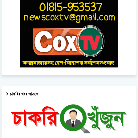
চাকরির খবর জানতে