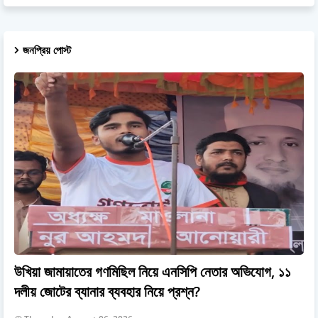
জনপ্রিয় পোস্ট
উখিয়া জামায়াতের গণমিছিল নিয়ে এনসিপি নেতার অভিযোগ, ১১
দলীয় জোটের ব্যানার ব্যবহার নিয়ে প্রশ্ন?