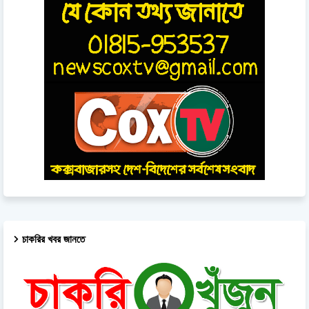
চাকরির খবর জানতে