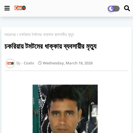
Home
চকরিয়ায় টমটমের ধাক্কায় ব্যবসায়ীর মৃত্যু
চকরিয়ায় টমটমের ধাক্কায় ব্যবসায়ীর মৃত্যু
Coxtv
Wednesday, March 18, 2026