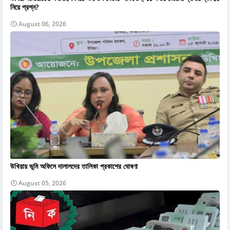
নিয়ে প্রশ্ন?
August 06, 2026
উখিয়ায় ভূমি অফিসে দালালদের তালিকা প্রকাশের ঘোষণা
August 05, 2026