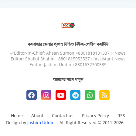
কক্সবাজার জেলার প্রথম ভিডিও নিউজ-পোর্টাল কক্সটিভি
✅Editor-in-Chief: Ahsan Sumon +8801818131337 ✅News
Editor: Shafiul Shahin +8801815953537 ✅Assistant News
Editor: Jashim Uddin +8801632700539
আমাদের সাথে থাকুন
Home
About
Contact us
Privacy Policy
RSS
Design by
Jashim Uddin
| All Right Reserved © 2011-2026
Design by -
Blogger Templates
| Distributed by
Free Blogger