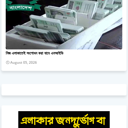
নিজ এলাকাতেই সংশোধন করা যাবে এনআইডি
August 05, 2026