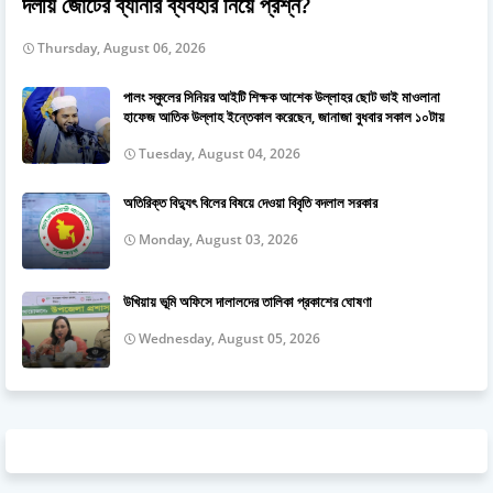
দলীয় জোটের ব্যানার ব্যবহার নিয়ে প্রশ্ন?
Thursday, August 06, 2026
পালং স্কুলের সিনিয়র আইটি শিক্ষক আশেক উল্লাহর ছোট ভাই মাওলানা
হাফেজ আতিক উল্লাহ ইন্তেকাল করেছেন, জানাজা বুধবার সকাল ১০টায়
Tuesday, August 04, 2026
অতিরিক্ত বিদ্যুৎ বিলের বিষয়ে দেওয়া বিবৃতি বদলাল সরকার
Monday, August 03, 2026
উখিয়ায় ভূমি অফিসে দালালদের তালিকা প্রকাশের ঘোষণা
Wednesday, August 05, 2026