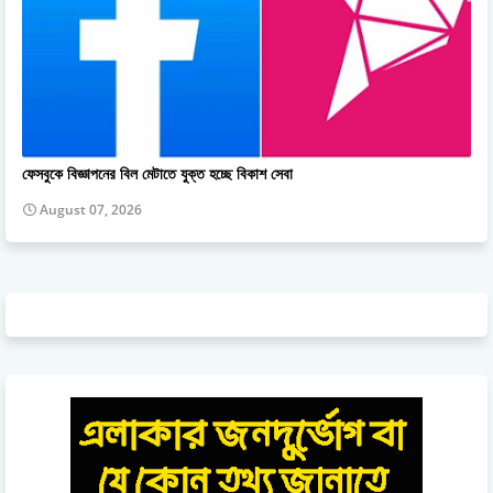
ফেসবুকে বিজ্ঞাপনের বিল মেটাতে যুক্ত হচ্ছে বিকাশ সেবা
August 07, 2026