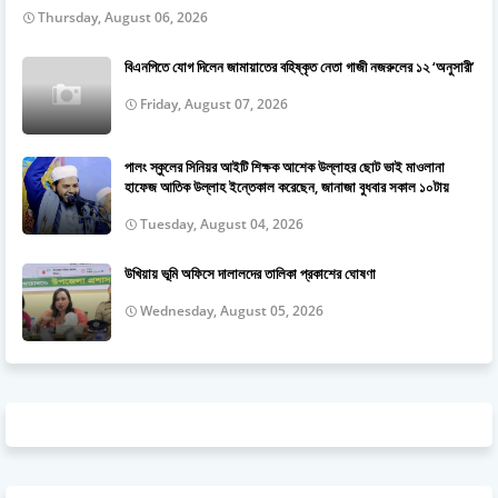
Thursday, August 06, 2026
বিএনপিতে যোগ দিলেন জামায়াতের বহিষ্কৃত নেতা গাজী নজরুলের ১২ ‘অনুসারী’
Friday, August 07, 2026
পালং স্কুলের সিনিয়র আইটি শিক্ষক আশেক উল্লাহর ছোট ভাই মাওলানা
হাফেজ আতিক উল্লাহ ইন্তেকাল করেছেন, জানাজা বুধবার সকাল ১০টায়
Tuesday, August 04, 2026
উখিয়ায় ভূমি অফিসে দালালদের তালিকা প্রকাশের ঘোষণা
Wednesday, August 05, 2026