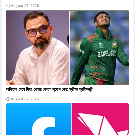
August 07, 2026
সাকিবের দেশে ফিরে খেলার কোনো সুযোগ নেই: ক্রীড়া প্রতিমন্ত্রী
August 07, 2026