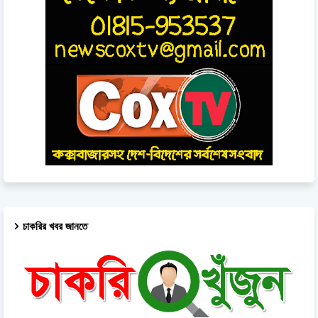
চাকরির খবর জানতে