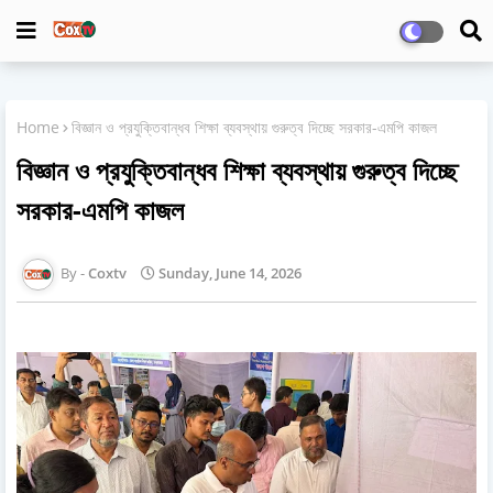
Home
বিজ্ঞান ও প্রযুক্তিবান্ধব শিক্ষা ব্যবস্থায় গুরুত্ব দিচ্ছে সরকার-এমপি কাজল
বিজ্ঞান ও প্রযুক্তিবান্ধব শিক্ষা ব্যবস্থায় গুরুত্ব দিচ্ছে
সরকার-এমপি কাজল
Coxtv
Sunday, June 14, 2026