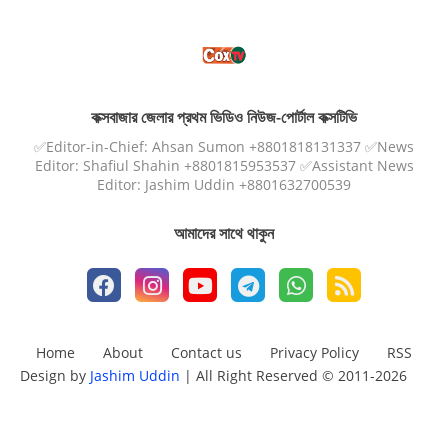
কক্সবাজার জেলার প্রথম ভিডিও নিউজ-পোর্টাল কক্সটিভি
✅Editor-in-Chief: Ahsan Sumon +8801818131337 ✅News
Editor: Shafiul Shahin +8801815953537 ✅Assistant News
Editor: Jashim Uddin +8801632700539
আমাদের সাথে থাকুন
Home
About
Contact us
Privacy Policy
RSS
Design by
Jashim Uddin
| All Right Reserved © 2011-2026
Design by -
Blogger Templates
| Distributed by
Free Blogger
Templates