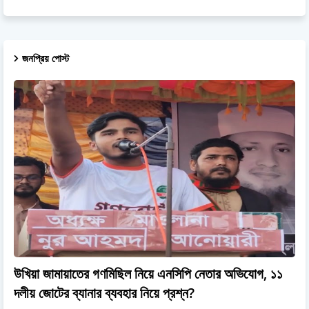
জনপ্রিয় পোস্ট
উখিয়া জামায়াতের গণমিছিল নিয়ে এনসিপি নেতার অভিযোগ, ১১
দলীয় জোটের ব্যানার ব্যবহার নিয়ে প্রশ্ন?