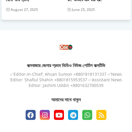
August 27, 2025
June 25, 2025
কক্সবাজার জেলার প্রথম ভিডিও নিউজ-পোর্টাল কক্সটিভি
✅Editor-in-Chief: Ahsan Sumon +8801818131337 ✅News
Editor: Shafiul Shahin +8801815953537 ✅Assistant News
Editor: Jashim Uddin +8801632700539
আমাদের সাথে থাকুন