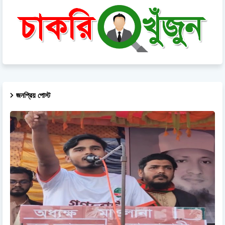
জনপ্রিয় পোস্ট