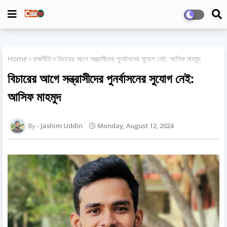
Home
রাজনীতি
বিচারের আগে সন্ত্রাসীদের পুনর্বাসনের সুযোগ নেই: আসিফ মাহমুদ
বিচারের আগে সন্ত্রাসীদের পুনর্বাসনের সুযোগ নেই:
আসিফ মাহমুদ
Jashim Uddin
Monday, August 12, 2024