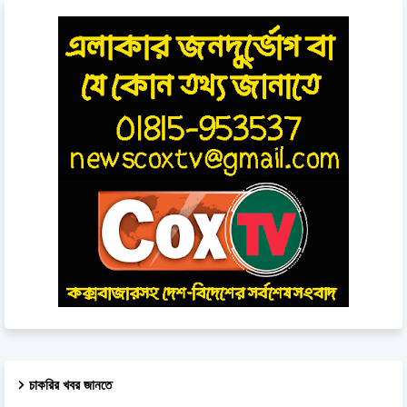
চাকরির খবর জানতে