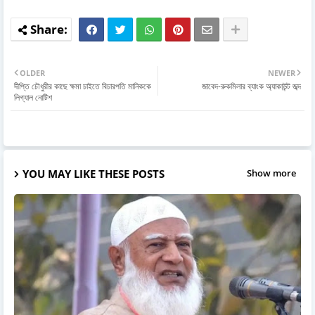
OLDER
NEWER
দীপ্তি চৌধুরীর কাছে ক্ষমা চাইতে বিচারপতি মানিককে
জাবেদ-রুকমিলার ব্যাংক অ্যাকাউন্ট জব্দ
লিগ্যাল নোটিশ
YOU MAY LIKE THESE POSTS
Show more