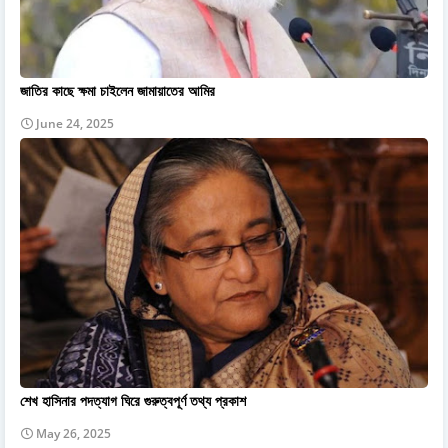
জাতির কাছে ক্ষমা চাইলেন জামায়াতের আমির
June 24, 2025
শেখ হাসিনার পদত্যাগ ঘিরে গুরুত্বপূর্ণ তথ্য প্রকাশ
May 26, 2025