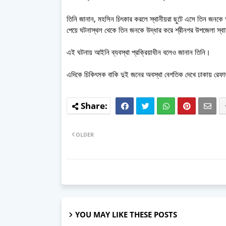
তিনি জানান, মহসিন চিৎকার করলে স্থানীয়রা ছুটে এসে তিন জনকে
পেয়ে ঘটনাস্থল থেকে তিন জনকে উদ্ধার করে শ্রীনগর উপজেলা স্বাস্
এই ঘটনায় আইনি ব্যবস্থা প্রক্রিয়াধীন বলেও জানান তিনি।
এদিকে চিকিৎসক বাকি দুই জনের অবস্থা বেগতিক দেখে ঢাকায় রেফার
OLDER
YOU MAY LIKE THESE POSTS