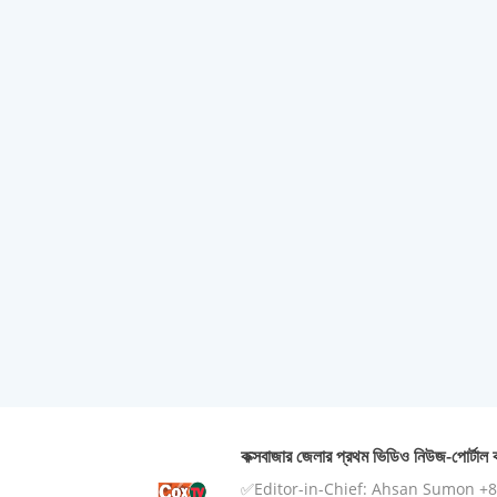
কক্সবাজার জেলার প্রথম ভিডিও নিউজ-পোর্টাল ক
✅Editor-in-Chief: Ahsan Sumon +