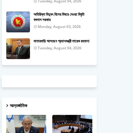
Tuesday, August 04, 2026
অতিরিক্ত বিদ্যুৎ বিলের বিষয়ে দেওয়া বিবৃতি
বদলাল সরকার
Monday, August 03, 2026
মাতারবাড়ি আসছেন প্রধানমন্ত্রী তারেক রহমান!
Tuesday, August 04, 2026
আন্তর্জাতিক