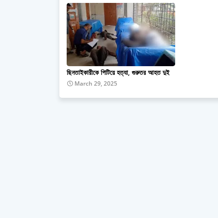
ছিনতাইকারীকে পিটিয়ে হত্যা, গুরুতর আহত দুই
March 29, 2025