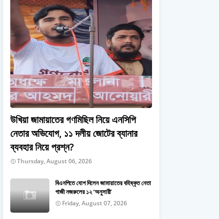
উখিয়া জামায়াতের গণমিছিল নিয়ে এনসিপি
নেতার অভিযোগ, ১১ দলীয় জোটের ব্যানার
ব্যবহার নিয়ে প্রশ্ন?
Thursday, August 06, 2026
বিএনপিতে যোগ দিলেন জামায়াতের বহিষ্কৃত নেতা
গাজী নজরুলের ১২ ‘অনুসারী’
Friday, August 07, 2026