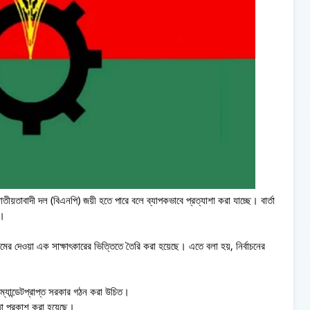
জাতীয়তাবাদী দল (বিএনপি) জয়ী হতে পারে বলে ব্যাপকভাবে প্রত্যাশা করা যাচ্ছে। বার্তা
ে।
মের দেওয়া এক সাক্ষাৎকারের ভিত্তিতে তৈরি করা হয়েছে। এতে বলা হয়, নির্বাচনের
্যান্ডেটপ্রাপ্ত সরকার গঠন করা উচিত।
তা প্রকাশ করা হয়েছে।