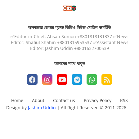
কক্সবাজার জেলার প্রথম ভিডিও নিউজ-পোর্টাল কক্সটিভি
✅Editor-in-Chief: Ahsan Sumon +8801818131337 ✅News
Editor: Shafiul Shahin +8801815953537 ✅Assistant News
Editor: Jashim Uddin +8801632700539
আমাদের সাথে থাকুন
Home
About
Contact us
Privacy Policy
RSS
Design by
Jashim Uddin
| All Right Reserved © 2011-2026
Design by -
Blogger Templates
| Distributed by
Free Blogger
Templates