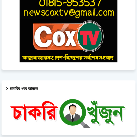
চাকরির খবর জানতে