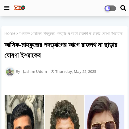
Home
বাংলাদেশ
আসিফ-মাহফুজের পদত্যাগের আগে রাজপথ না ছাড়ার ঘোষণা ইশরাকের
আসিফ-মাহফুজের পদত্যাগের আগে রাজপথ না ছাড়ার
ঘোষণা ইশরাকের
Jashim Uddin
Thursday, May 22, 2025