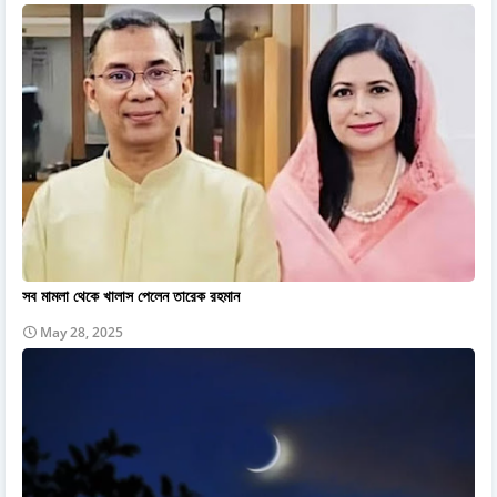
সব মামলা থেকে খালাস পেলেন তারেক রহমান
May 28, 2025