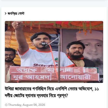
জনপ্রিয় পোস্ট
উখিয়া জামায়াতের গণমিছিল নিয়ে এনসিপি নেতার অভিযোগ, ১১
দলীয় জোটের ব্যানার ব্যবহার নিয়ে প্রশ্ন?
Thursday, August 06, 2026