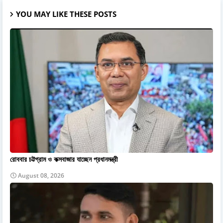
YOU MAY LIKE THESE POSTS
রোববার চট্টগ্রাম ও কক্সবাজার যাচ্ছেন প্রধানমন্ত্রী
August 08, 2026