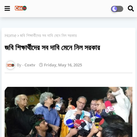
Home
জবি শিক্ষার্থীদের সব দাবি মেনে নিল সরকার
জবি শিক্ষার্থীদের সব দাবি মেনে নিল সরকার
Coxtv
Friday, May 16, 2025