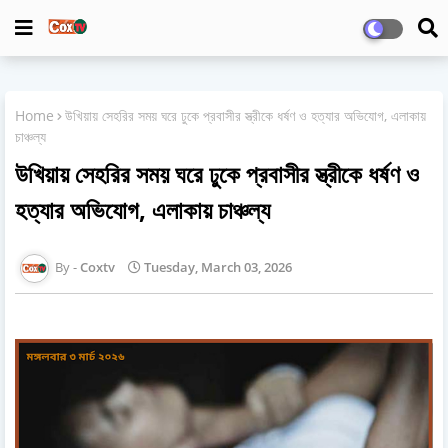
Home
উখিয়ায় সেহরির সময় ঘরে ঢুকে প্রবাসীর স্ত্রীকে ধর্ষণ ও হত্যার অভিযোগ, এলাকায়
চাঞ্চল্য
উখিয়ায় সেহরির সময় ঘরে ঢুকে প্রবাসীর স্ত্রীকে ধর্ষণ ও
হত্যার অভিযোগ, এলাকায় চাঞ্চল্য
Coxtv
Tuesday, March 03, 2026