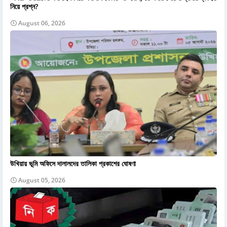
নিয়ে প্রশ্ন?
August 06, 2026
উখিয়ায় ভূমি অফিসে দালালদের তালিকা প্রকাশের ঘোষণা
August 05, 2026