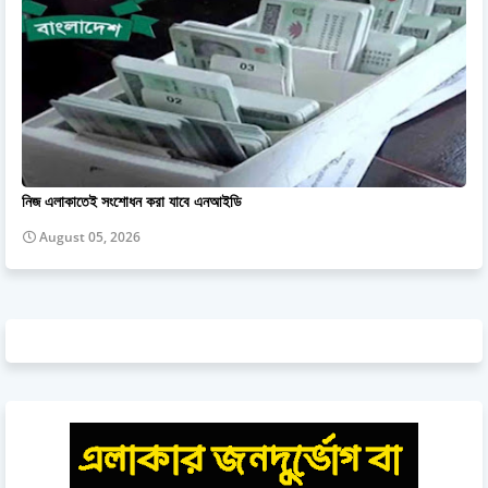
নিজ এলাকাতেই সংশোধন করা যাবে এনআইডি
August 05, 2026