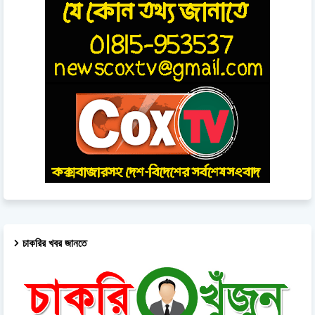
চাকরির খবর জানতে