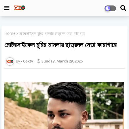
Home
মোটরসাইকেল চুরির মামলায় ছাত্রদল নেতা কারাগারে
মোটরসাইকেল চুরির মামলায় ছাত্রদল নেতা কারাগারে
Coxtv
Sunday, March 29, 2026