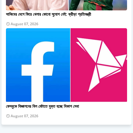
সাকিবের দেশে ফিরে খেলার কোনো সুযোগ নেই: ক্রীড়া প্রতিমন্ত্রী
August 07, 2026
ফেসবুকে বিজ্ঞাপনের বিল মেটাতে যুক্ত হচ্ছে বিকাশ সেবা
August 07, 2026