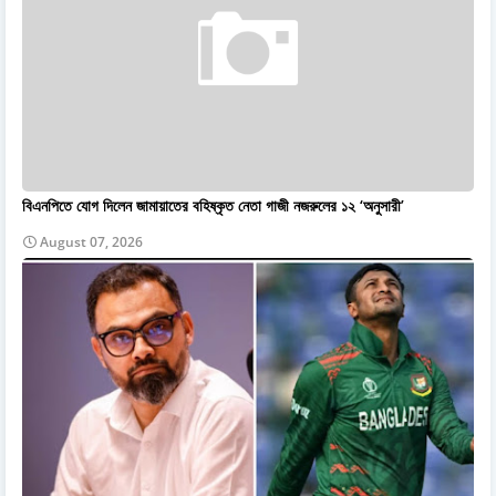
বিএনপিতে যোগ দিলেন জামায়াতের বহিষ্কৃত নেতা গাজী নজরুলের ১২ ‘অনুসারী’
August 07, 2026