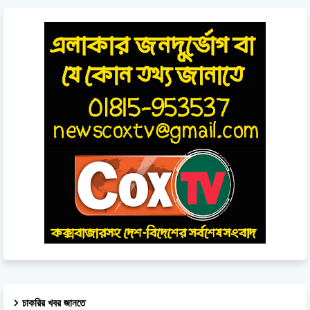
চাকরির খবর জানতে