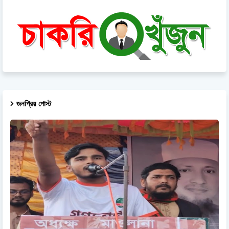
জনপ্রিয় পোস্ট