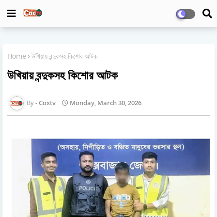
Home
উখিয়ায় বন্দুকসহ কিশোর আটক
উখিয়ায় বন্দুকসহ কিশোর আটক
Coxtv
Monday, March 30, 2026