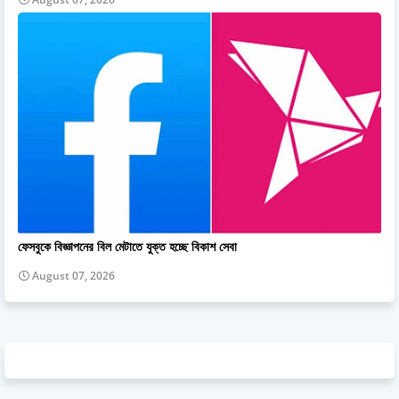
ফেসবুকে বিজ্ঞাপনের বিল মেটাতে যুক্ত হচ্ছে বিকাশ সেবা
August 07, 2026