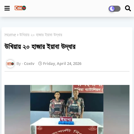
Home
উখিয়ায় ২০ হাজার ইয়াবা উদ্ধার
উখিয়ায় ২০ হাজার ইয়াবা উদ্ধার
Coxtv
Friday, April 24, 2026