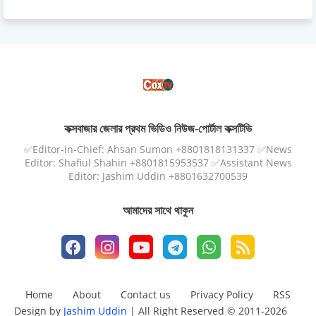
কক্সবাজার জেলার প্রথম ভিডিও নিউজ-পোর্টাল কক্সটিভি
✅Editor-in-Chief: Ahsan Sumon +8801818131337 ✅News
Editor: Shafiul Shahin +8801815953537 ✅Assistant News
Editor: Jashim Uddin +8801632700539
আমাদের সাথে থাকুন
Home
About
Contact us
Privacy Policy
RSS
Design by
Jashim Uddin
| All Right Reserved © 2011-2026