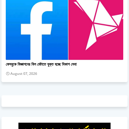
ফেসবুকে বিজ্ঞাপনের বিল মেটাতে যুক্ত হচ্ছে বিকাশ সেবা
August 07, 2026