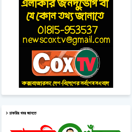
চাকরির খবর জানতে