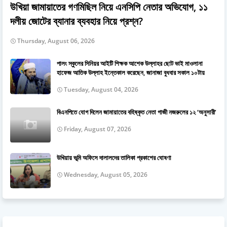
উখিয়া জামায়াতের গণমিছিল নিয়ে এনসিপি নেতার অভিযোগ, ১১
দলীয় জোটের ব্যানার ব্যবহার নিয়ে প্রশ্ন?
Thursday, August 06, 2026
পালং স্কুলের সিনিয়র আইটি শিক্ষক আশেক উল্লাহর ছোট ভাই মাওলানা
হাফেজ আতিক উল্লাহ ইন্তেকাল করেছেন, জানাজা বুধবার সকাল ১০টায়
Tuesday, August 04, 2026
বিএনপিতে যোগ দিলেন জামায়াতের বহিষ্কৃত নেতা গাজী নজরুলের ১২ ‘অনুসারী’
Friday, August 07, 2026
উখিয়ায় ভূমি অফিসে দালালদের তালিকা প্রকাশের ঘোষণা
Wednesday, August 05, 2026