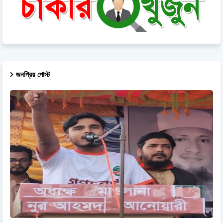
জনপ্রিয় পোস্ট