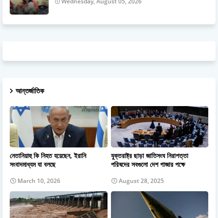
Wednesday, August 05, 2026
আন্তর্জাতিক
নেতানিয়াহু কি নিহত হয়েছেন, ইরানি
যুক্তরাষ্ট্র ছাড়া জাতিসংঘ নিরাপত্তা
সংবাদমাধ্যম যা বলছে
পরিষদের সবগুলো দেশ গাজার পক্ষে
March 10, 2026
August 28, 2025