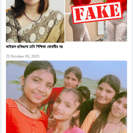
ভাইরাল ছবিগুলো ঢাবি শিক্ষিকা মোনামীর নয়
October 05, 2025