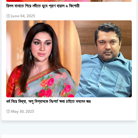
রিলস বানাতে গিয়ে নদীতে ডুবে প্রাণ হারাল ৬ কিশোরী
June 04, 2025
ধর্ম নিয়ে মিথ্যা, অপু বিশ্বাসকে নিঃশর্ত ক্ষমা চাইতে বললেন জয়
May 30, 2025