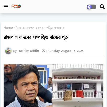
Home
বিনোদন
রাজপাল যাদবের সম্পত্তি বাজেয়াপ্ত
রাজপাল যাদবের সম্পত্তি বাজেয়াপ্ত
Jashim Uddin
Thursday, August 15, 2024