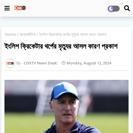
Home
আন্তর্জাতিক
ইংলিশ ক্রিকেটার থর্পের মৃত্যুর আসল কারণ প্রকাশ
ইংলিশ ক্রিকেটার থর্পের মৃত্যুর আসল কারণ প্রকাশ
COXTV News Desk:
Monday, August 12, 2024