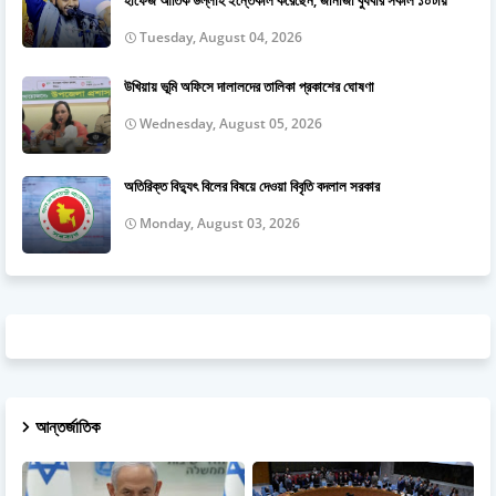
Tuesday, August 04, 2026
উখিয়ায় ভূমি অফিসে দালালদের তালিকা প্রকাশের ঘোষণা
Wednesday, August 05, 2026
অতিরিক্ত বিদ্যুৎ বিলের বিষয়ে দেওয়া বিবৃতি বদলাল সরকার
Monday, August 03, 2026
আন্তর্জাতিক