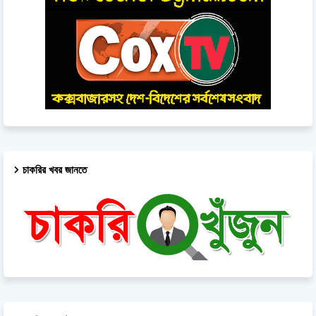
চাকরির খবর জানতে