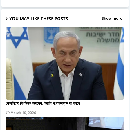
YOU MAY LIKE THESE POSTS
Show more
নেতানিয়াহু কি নিহত হয়েছেন, ইরানি সংবাদমাধ্যম যা বলছে
March 10, 2026