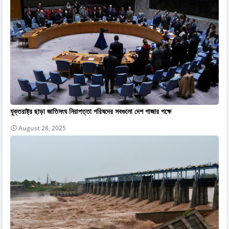
যুক্তরাষ্ট্র ছাড়া জাতিসংঘ নিরাপত্তা পরিষদের সবগুলো দেশ গাজার পক্ষে
August 28, 2025