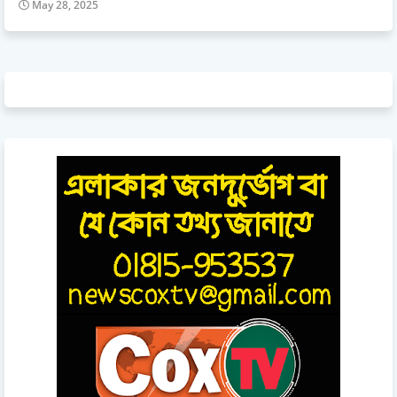
May 28, 2025