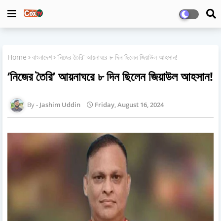
Home
বাংলাদেশ
‘নিজের তৈরি’ আয়নাঘরে ৮ দিন ছিলেন জিয়াউল আহসান!
‘নিজের তৈরি’ আয়নাঘরে ৮ দিন ছিলেন জিয়াউল আহসান!
Jashim Uddin
Friday, August 16, 2024