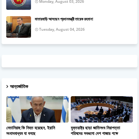
Monday, August 03, 2026
মাতারবাড়ি আসছেন প্রধানমন্ত্রী তারেক রহমান!
Tuesday, August 04, 2026
আন্তর্জাতিক
নেতানিয়াহু কি নিহত হয়েছেন, ইরানি
যুক্তরাষ্ট্র ছাড়া জাতিসংঘ নিরাপত্তা
সংবাদমাধ্যম যা বলছে
পরিষদের সবগুলো দেশ গাজার পক্ষে