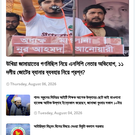
উখিয়া জামায়াতের গণমিছিল নিয়ে এনসিপি নেতার অভিযোগ, ১১
দলীয় জোটের ব্যানার ব্যবহার নিয়ে প্রশ্ন?
Thursday, August 06, 2026
পালং স্কুলের সিনিয়র আইটি শিক্ষক আশেক উল্লাহর ছোট ভাই মাওলানা
হাফেজ আতিক উল্লাহ ইন্তেকাল করেছেন, জানাজা বুধবার সকাল ১০টায়
Tuesday, August 04, 2026
অতিরিক্ত বিদ্যুৎ বিলের বিষয়ে দেওয়া বিবৃতি বদলাল সরকার