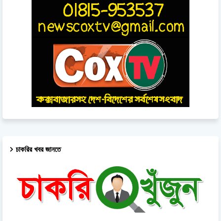
চাকরির খবর জানতে