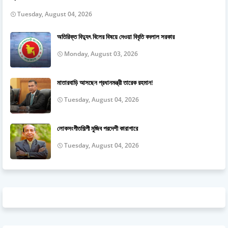
Tuesday, August 04, 2026
অতিরিক্ত বিদ্যুৎ বিলের বিষয়ে দেওয়া বিবৃতি বদলাল সরকার
Monday, August 03, 2026
মাতারবাড়ি আসছেন প্রধানমন্ত্রী তারেক রহমান!
Tuesday, August 04, 2026
লোকসংগীতশিল্পী মুজিব পরদেশী কারাগারে
Tuesday, August 04, 2026