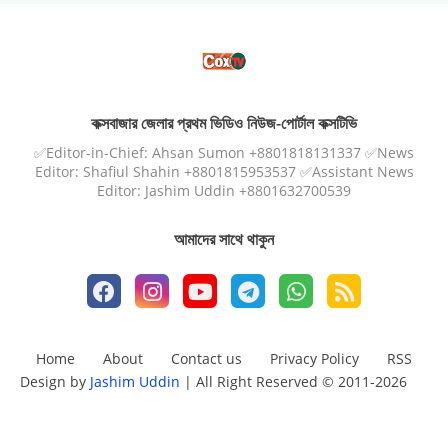
কক্সবাজার জেলার প্রথম ভিডিও নিউজ-পোর্টাল কক্সটিভি
✅Editor-in-Chief: Ahsan Sumon +8801818131337 ✅News
Editor: Shafiul Shahin +8801815953537 ✅Assistant News
Editor: Jashim Uddin +8801632700539
আমাদের সাথে থাকুন
Home
About
Contact us
Privacy Policy
RSS
Design by
Jashim Uddin
| All Right Reserved © 2011-2026
Design by -
Blogger Templates
| Distributed by
Free Blogger
Templates