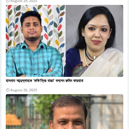
August 29, 2025
হাসনাত আব্দুল্লাহকে ‘ফকি'ন্নির বাচ্চা’ বললেন রুমিন ফারহানা
August 26, 2025