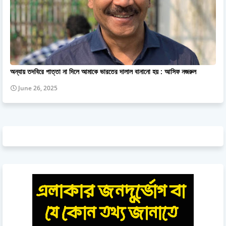
অন্যায় তদবিরে পাত্তা না দিলে আমাকে ভারতের দালাল বানানো হয় : আসিফ নজরুল
June 26, 2025