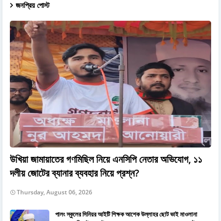
জনপ্রিয় পোস্ট
উখিয়া জামায়াতের গণমিছিল নিয়ে এনসিপি নেতার অভিযোগ, ১১
দলীয় জোটের ব্যানার ব্যবহার নিয়ে প্রশ্ন?
Thursday, August 06, 2026
পালং স্কুলের সিনিয়র আইটি শিক্ষক আশেক উল্লাহর ছোট ভাই মাওলানা