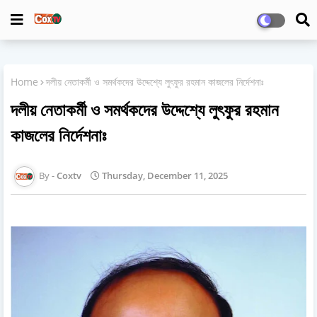
Home
দলীয় নেতাকর্মী ও সমর্থকদের উদ্দেশ্যে লুৎফুর রহমান কাজলের নির্দেশনাঃ
দলীয় নেতাকর্মী ও সমর্থকদের উদ্দেশ্যে লুৎফুর রহমান
কাজলের নির্দেশনাঃ
Coxtv
Thursday, December 11, 2025