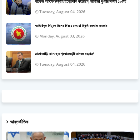
হাফেজ আতিক উল্লাহ ইন্তেকাল করেছেন, জানাজা বুধবার সকাল ১০টায়
Tuesday, August 04, 2026
অতিরিক্ত বিদ্যুৎ বিলের বিষয়ে দেওয়া বিবৃতি বদলাল সরকার
Monday, August 03, 2026
মাতারবাড়ি আসছেন প্রধানমন্ত্রী তারেক রহমান!
Tuesday, August 04, 2026
আন্তর্জাতিক