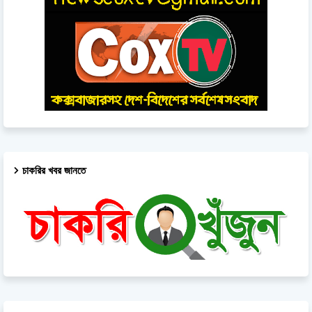
চাকরির খবর জানতে