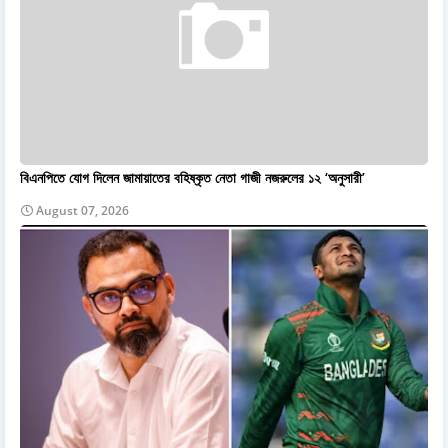
বিএনপিতে যোগ দিলেন জামায়াতের বহিষ্কৃত নেতা গাজী নজরুলের ১২ ‘অনুসারী’
August 07, 2026