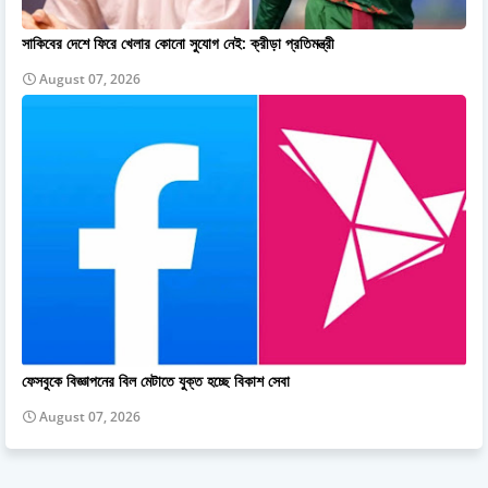
সাকিবের দেশে ফিরে খেলার কোনো সুযোগ নেই: ক্রীড়া প্রতিমন্ত্রী
August 07, 2026
ফেসবুকে বিজ্ঞাপনের বিল মেটাতে যুক্ত হচ্ছে বিকাশ সেবা
August 07, 2026