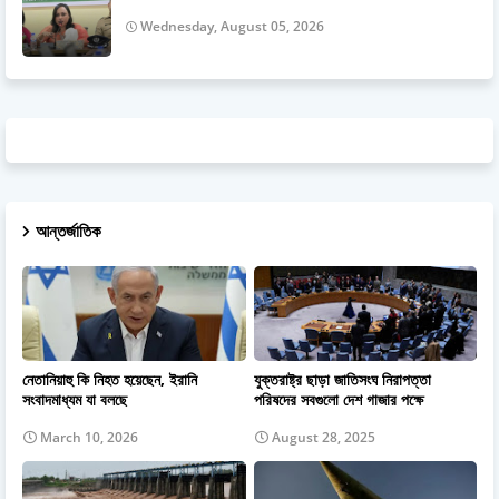
Wednesday, August 05, 2026
আন্তর্জাতিক
নেতানিয়াহু কি নিহত হয়েছেন, ইরানি
যুক্তরাষ্ট্র ছাড়া জাতিসংঘ নিরাপত্তা
সংবাদমাধ্যম যা বলছে
পরিষদের সবগুলো দেশ গাজার পক্ষে
March 10, 2026
August 28, 2025