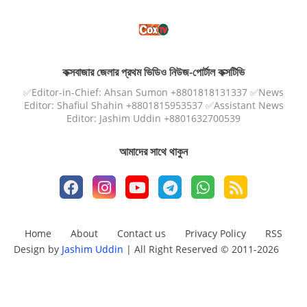
কক্সবাজার জেলার প্রথম ভিডিও নিউজ-পোর্টাল কক্সটিভি
✅Editor-in-Chief: Ahsan Sumon +8801818131337 ✅News
Editor: Shafiul Shahin +8801815953537 ✅Assistant News
Editor: Jashim Uddin +8801632700539
আমাদের সাথে থাকুন
Home
About
Contact us
Privacy Policy
RSS
Design by
Jashim Uddin
| All Right Reserved © 2011-2026
Design by -
Blogger Templates
| Distributed by
Free Blogger
Templates