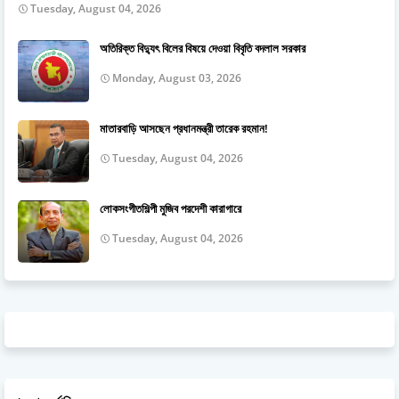
Tuesday, August 04, 2026
অতিরিক্ত বিদ্যুৎ বিলের বিষয়ে দেওয়া বিবৃতি বদলাল সরকার
Monday, August 03, 2026
মাতারবাড়ি আসছেন প্রধানমন্ত্রী তারেক রহমান!
Tuesday, August 04, 2026
লোকসংগীতশিল্পী মুজিব পরদেশী কারাগারে
Tuesday, August 04, 2026