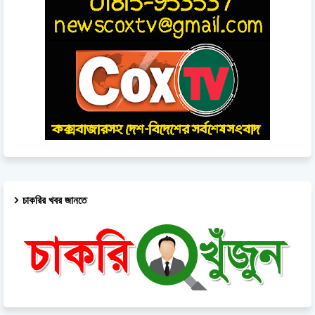
চাকরির খবর জানতে