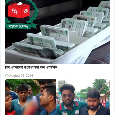
নিজ এলাকাতেই সংশোধন করা যাবে এনআইডি
August 05, 2026