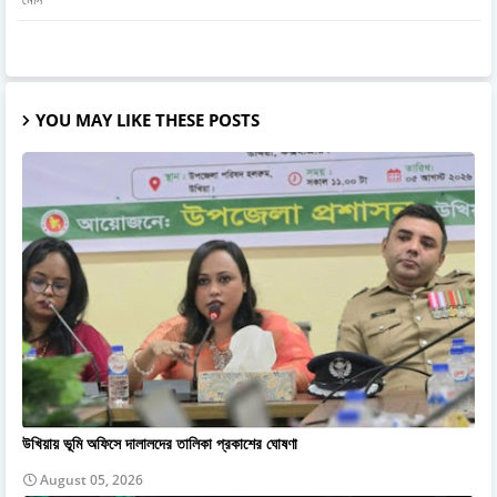
YOU MAY LIKE THESE POSTS
উখিয়ায় ভূমি অফিসে দালালদের তালিকা প্রকাশের ঘোষণা
August 05, 2026