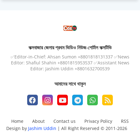
কক্সবাজার জেলার প্রথম ভিডিও নিউজ-পোর্টাল কক্সটিভি
✅Editor-in-Chief: Ahsan Sumon +8801818131337 ✅News
Editor: Shafiul Shahin +8801815953537 ✅Assistant News
Editor: Jashim Uddin +8801632700539
আমাদের সাথে থাকুন
Home
About
Contact us
Privacy Policy
RSS
Design by
Jashim Uddin
| All Right Reserved © 2011-2026
Design by -
Blogger Templates
| Distributed by
Free Blogger