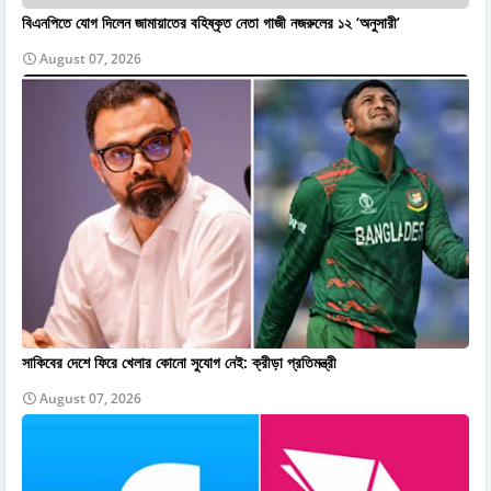
বিএনপিতে যোগ দিলেন জামায়াতের বহিষ্কৃত নেতা গাজী নজরুলের ১২ ‘অনুসারী’
August 07, 2026
সাকিবের দেশে ফিরে খেলার কোনো সুযোগ নেই: ক্রীড়া প্রতিমন্ত্রী
August 07, 2026