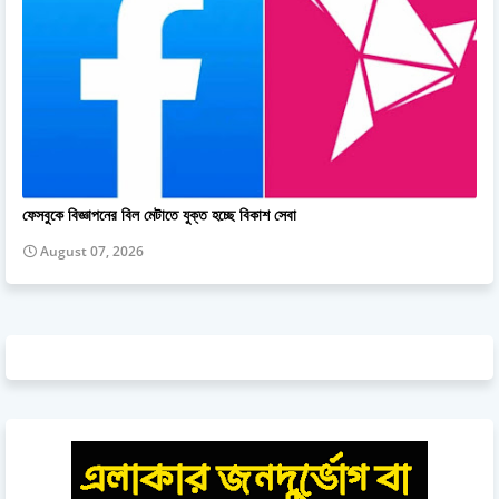
ফেসবুকে বিজ্ঞাপনের বিল মেটাতে যুক্ত হচ্ছে বিকাশ সেবা
August 07, 2026