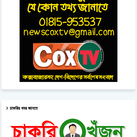
চাকরির খবর জানতে