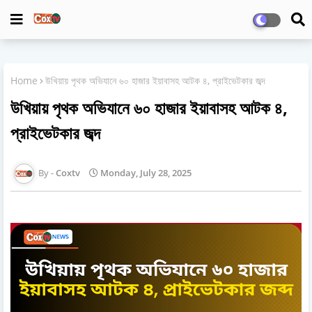
Home
উখিয়ায় পৃথক অভিযানে ৬০ হাজার ইয়াবাসহ আটক ৪, প্রাইভেটকার জব্দ
উখিয়ায় পৃথক অভিযানে ৬০ হাজার ইয়াবাসহ আটক ৪,
প্রাইভেটকার জব্দ
Coxtv
Monday, July 28, 2025