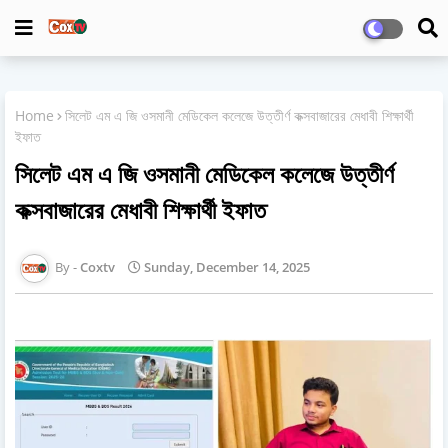
Home
সিলেট এম এ জি ওসমানী মেডিকেল কলেজে উত্তীর্ণ কক্সবাজারের মেধাবী শিক্ষার্থী
ইফাত
সিলেট এম এ জি ওসমানী মেডিকেল কলেজে উত্তীর্ণ
কক্সবাজারের মেধাবী শিক্ষার্থী ইফাত
Coxtv
Sunday, December 14, 2025