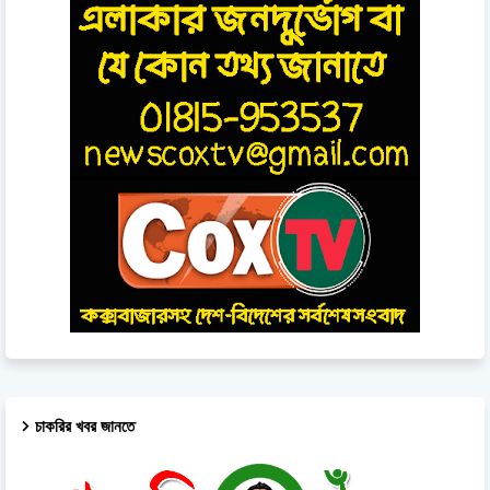
চাকরির খবর জানতে