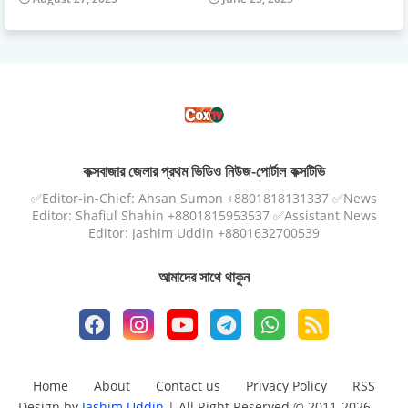
কক্সবাজার জেলার প্রথম ভিডিও নিউজ-পোর্টাল কক্সটিভি
✅Editor-in-Chief: Ahsan Sumon +8801818131337 ✅News
Editor: Shafiul Shahin +8801815953537 ✅Assistant News
Editor: Jashim Uddin +8801632700539
আমাদের সাথে থাকুন
Home
About
Contact us
Privacy Policy
RSS
Design by
Jashim Uddin
| All Right Reserved © 2011-2026