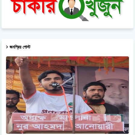
জনপ্রিয় পোস্ট