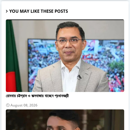
YOU MAY LIKE THESE POSTS
রোববার চট্টগ্রাম ও কক্সবাজার যাচ্ছেন প্রধানমন্ত্রী
August 08, 2026