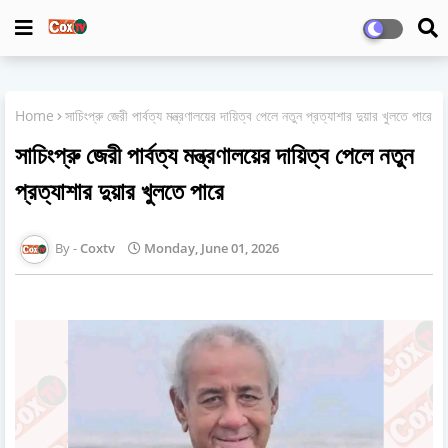
Home
সাচিংপ্রু জেরী পার্বত্য মন্ত্রণালয়ের দায়িত্ব পেলে নতুন প্রত্যাশার দুয়ার খুলতে পারে
সাচিংপ্রু জেরী পার্বত্য মন্ত্রণালয়ের দায়িত্ব পেলে নতুন
প্রত্যাশার দুয়ার খুলতে পারে
Coxtv
Monday, June 01, 2026