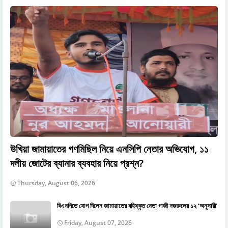
উখিয়া জামায়াতের গণমিছিল নিয়ে এনসিপি নেতার অভিযোগ, ১১
দলীয় জোটের ব্যানার ব্যবহার নিয়ে প্রশ্ন?
Thursday, August 06, 2026
বিএনপিতে যোগ দিলেন জামায়াতের বহিষ্কৃত নেতা গাজী নজরুলের ১২ ‘অনুসারী’
Friday, August 07, 2026